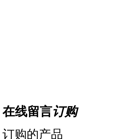
在线留言
订购
订购的产品