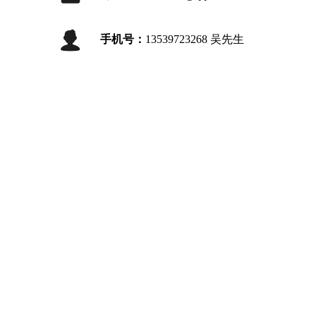
手机号：
13539723268 吴先生