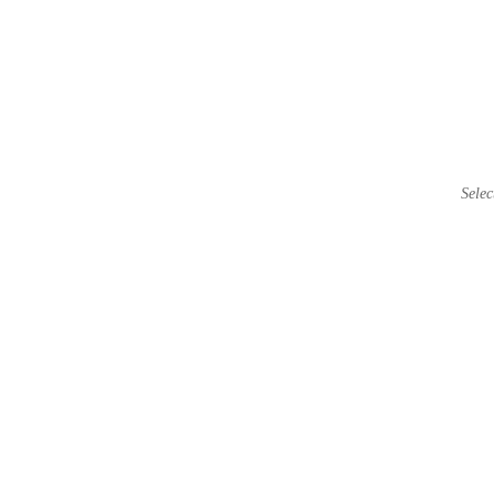
选择卡
Selec