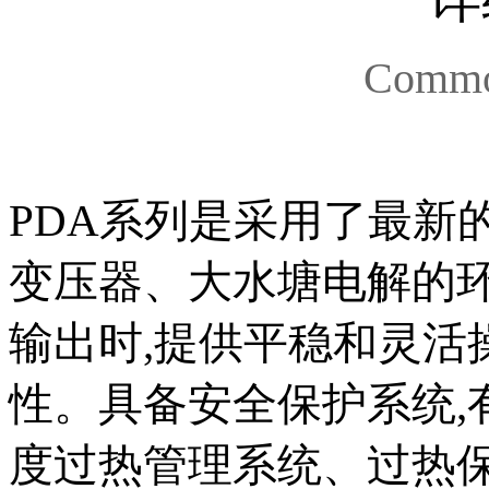
Commod
PDA系列是采用了最新
变压器、大水塘电解的
输出时,提供平稳和灵活
性。具备安全保护系统,
度过热管理系统、过热