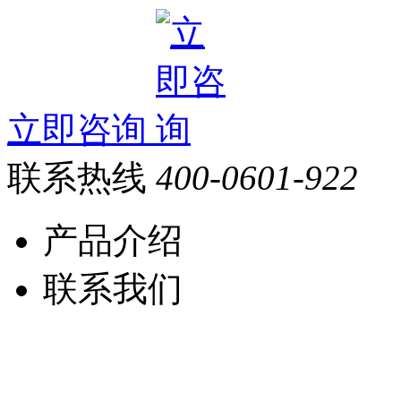
立即咨询
联系热线
400-0601-922
产品介绍
联系我们