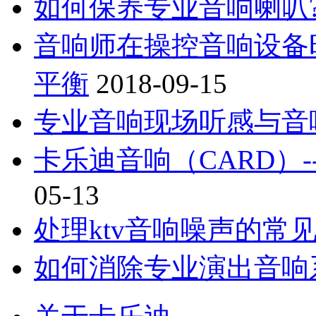
如何保养专业音响喇叭
音响师在操控音响设备
平衡
2018-09-15
专业音响现场听感与音
卡乐迪音响（CARD）
05-13
处理ktv音响噪声的常
如何消除专业演出音响