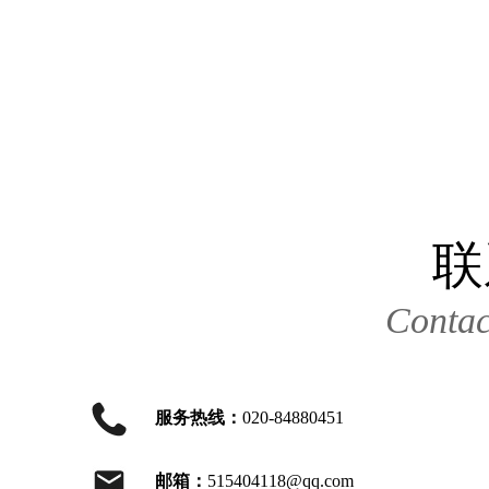
联
Contac
服务热线：
020-84880451
邮箱：
515404118@qq.com