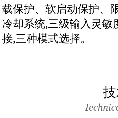
载保护、软启动保护、
冷却系统,三级输入灵敏
接,三种模式选择。
技
Technic