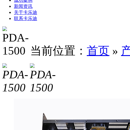
成功案例
新闻资讯
关于卡乐迪
联系卡乐迪
当前位置：
首页
»