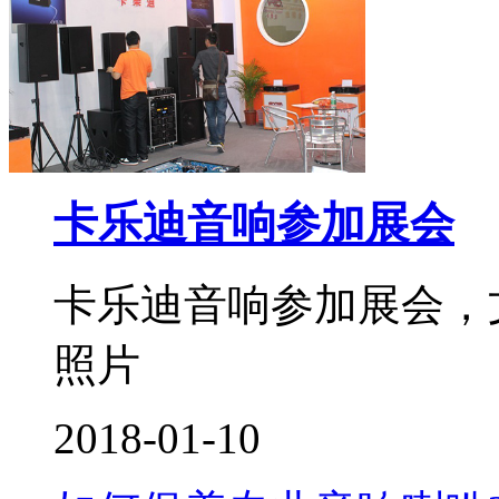
卡乐迪音响参加展会
卡乐迪音响参加展会，
照片
2018-01-10