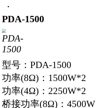
PDA-1500
型号：PDA-1500
功率(8Ω)：1500W*2
功率(4Ω)：2250W*2
桥接功率(8Ω)：4500W