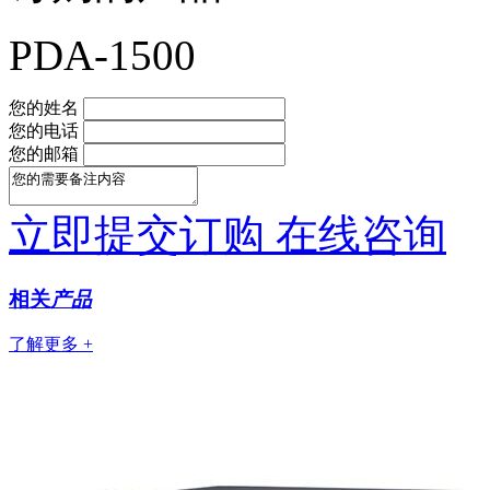
PDA-1500
您的姓名
您的电话
您的邮箱
立即提交订购
在线咨询
相关
产品
了解更多 +