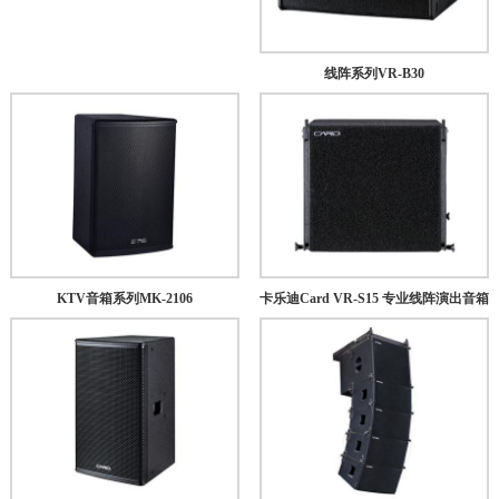
线阵系列VR-B30
KTV音箱系列MK-2106
卡乐迪Card VR-S15 专业线阵演出音箱