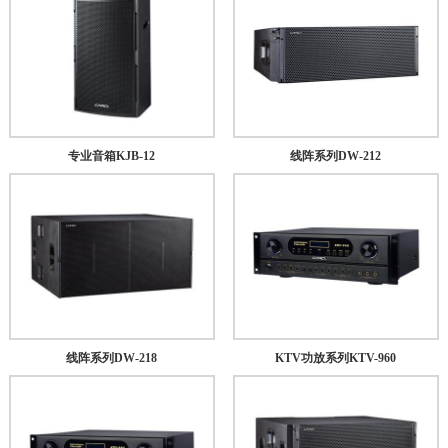
专业音箱KJB-12
线阵系列DW-212
线阵系列DW-218
KTV功放系列KTV-960