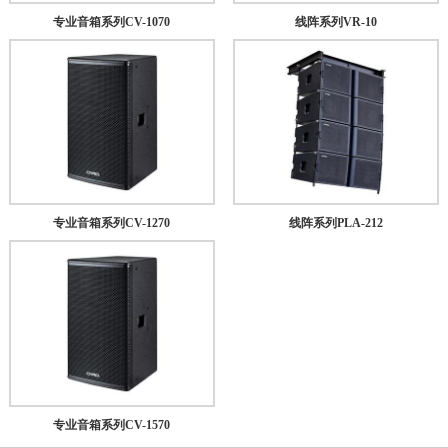
专业音箱系列CV-1070
线阵系列VR-10
专业音箱系列CV-1270
线阵系列PLA-212
专业音箱系列CV-1570