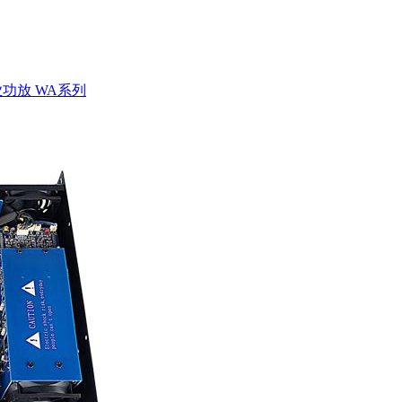
功放 WA系列