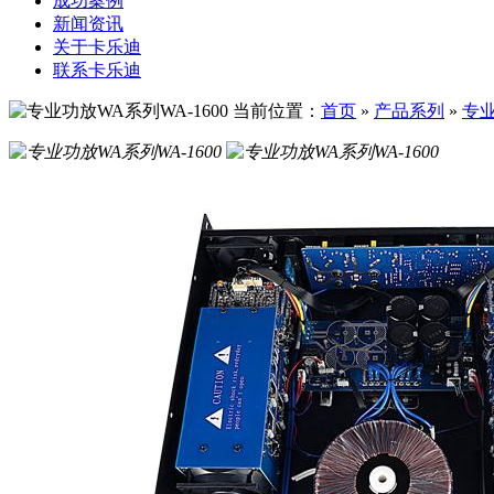
成功案例
新闻资讯
关于卡乐迪
联系卡乐迪
当前位置：
首页
»
产品系列
»
专业