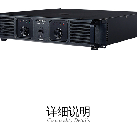
详细说明
Commodity Details