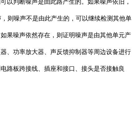
可以判断噪声是由此路产生的。如果噪声依旧，
声，则噪声不是由此产生的，可以继续检测其他单
如果噪声依然存在，则证明噪声是由其他单元产
器、功率放大器、声反馈抑制器等周边设备进行
电路板跨接线、插座和接口、接头是否接触良