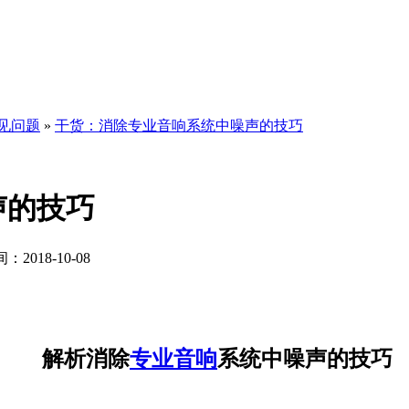
见问题
»
干货：消除专业音响系统中噪声的技巧
声的技巧
2018-10-08
解析消除
专业音响
系统中噪声的技巧