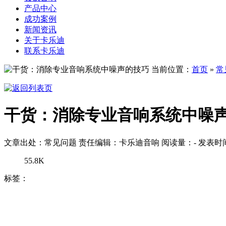
产品中心
成功案例
新闻资讯
关于卡乐迪
联系卡乐迪
当前位置：
首页
»
常
干货：消除专业音响系统中噪
文章出处：常见问题
责任编辑：卡乐迪音响
阅读量：
-
发表时间：
55.8K
标签：