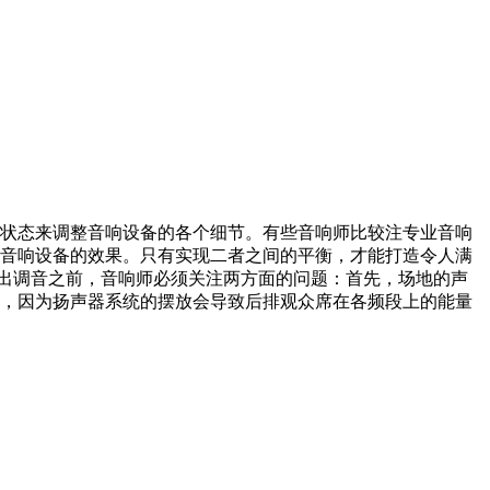
状态来调整音响设备的各个细节。有些音响师比较注专业音响
音响设备的效果。只有实现二者之间的平衡，才能打造令人满
演出调音之前，音响师必须关注两方面的问题：首先，场地的声
，因为扬声器系统的摆放会导致后排观众席在各频段上的能量