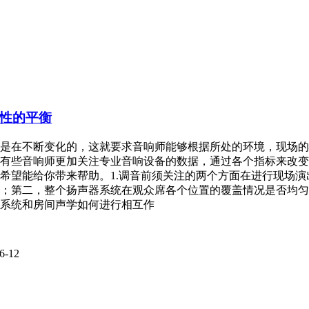
性的平衡
是在不断变化的，这就要求音响师能够根据所处的环境，现场的
有些音响师更加关注专业音响设备的数据，通过各个指标来改变
希望能给你带来帮助。1.调音前须关注的两个方面在进行现场
；第二，整个扬声器系统在观众席各个位置的覆盖情况是否均匀
系统和房间声学如何进行相互作
6-12