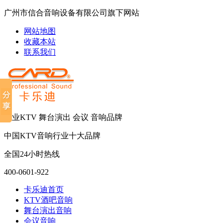
广州市信合音响设备有限公司旗下网站
网站地图
收藏本站
联系我们
专业KTV 舞台演出 会议 音响品牌
中国KTV音响行业十大品牌
全国24小时热线
400-0601-922
卡乐迪首页
KTV酒吧音响
舞台演出音响
会议音响