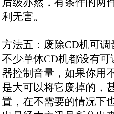
后级亦然，有条件的两
利无害。
方法五：废除CD机可调
不少单体CD机都设有可
器控制音量，如果你用
是大可以将它废掉的，
置，在不需要的情况下