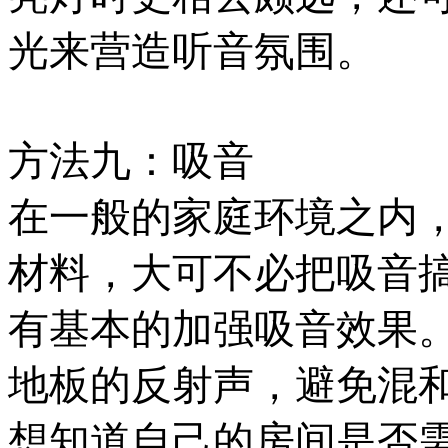
光来营造听音氛围。
方法九：吸音
在一般的家庭环境之内
材料，大可不必把吸音
有基本的加强吸音效果
地板的反射声，避免混
想知道自己的房间是否