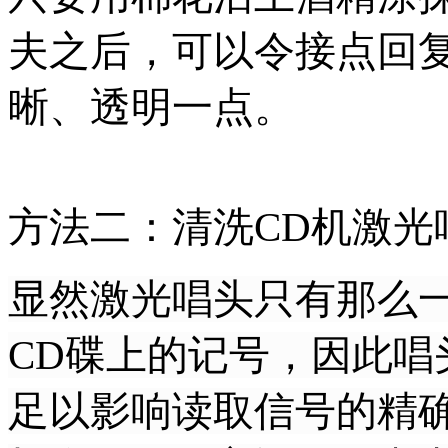
夫之后，可以令接点回
晰、透明一点。
方法二：清洗CD机激光
显然激光唱头只有那么
CD碟上的记号，因此唱
足以影响读取信号的精确