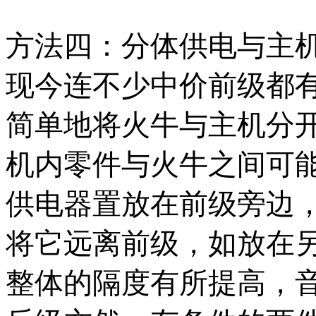
方法四：分体供电与主
现今连不少中价前级都
简单地将火牛与主机分
机内零件与火牛之间可
供电器置放在前级旁边
将它远离前级，如放在
整体的隔度有所提高，