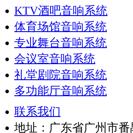
KTV酒吧音响系统
体育场馆音响系统
专业舞台音响系统
会议室音响系统
礼堂剧院音响系统
多功能厅音响系统
联系我们
地址：广东省广州市番