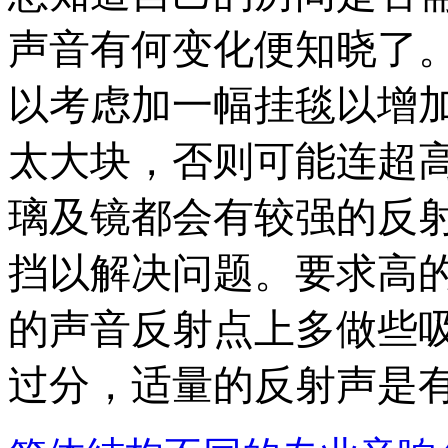
声音有何变化便知晓了
以考虑加一幅挂毯以增
太大块，否则可能连超
璃及镜都会有较强的反
挡以解决问题。要求高
的声音反射点上多做些
过分，适量的反射声是