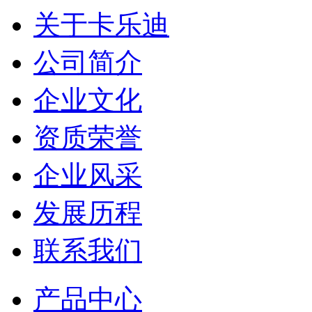
关于卡乐迪
公司简介
企业文化
资质荣誉
企业风采
发展历程
联系我们
产品中心