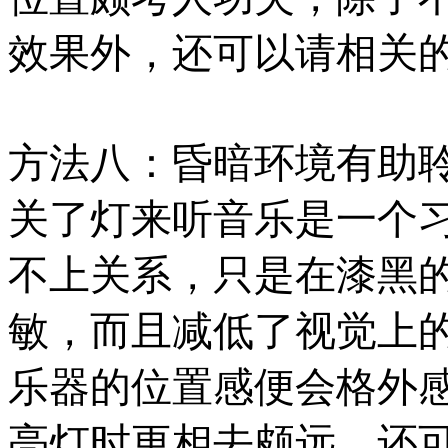
效果外，还可以请相关
方法八：昏暗环境有助
关了灯来听音乐是一个
不上关系，只是在漆黑
敏，而且减低了视觉上
乐器的位置感便会格外
亮灯时更相去颇远，还