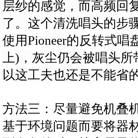
层纱的感觉，而高频回
了。这个清洗唱头的步
使用Pioneer的反转式
上)，灰尘仍会被唱头所
以这工夫也还是不能省
方法三：尽量避免机叠
基于环境问题而要将器