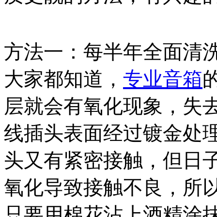
方法一：每半年全面清
大家都知道，
专业音箱
层就会有氧化现象，失
线插头表面经过镀金处
头又有紧密接触，但日
氧化导致接触不良，所
只要用棉花沾上酒精涂