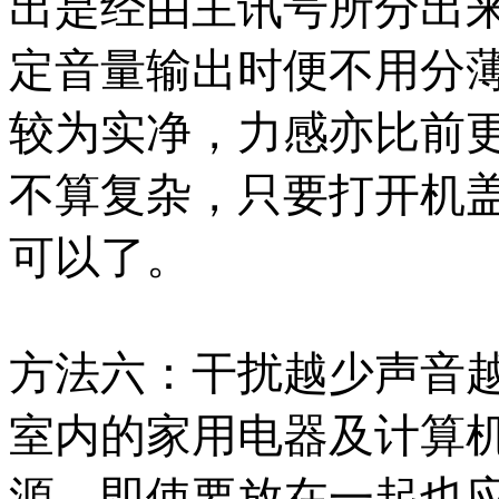
出是经由主讯号所分出
定音量输出时便不用分
较为实净，力感亦比前
不算复杂，只要打开机
可以了。
方法六：干扰越少声音
室内的家用电器及计算
源，即使要放在一起也