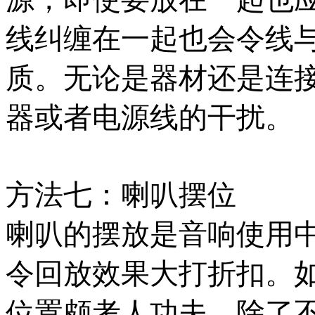
线纠缠在一起也会令线
质。无论是器材还是连
器或者电源线的干扰。
方法七：喇叭摆位
喇叭的摆放是音响使用
令回放效果大打折扣。
位置颇考人功夫，除了