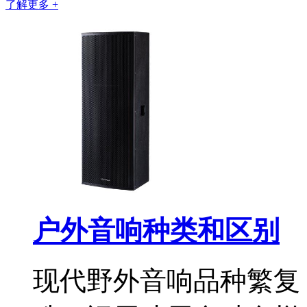
了解更多 +
户外音响种类和区别
现代野外音响品种繁复