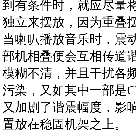
到有条件时，就应尽量将
独立来摆放，因为重叠
当喇叭播放音乐时，震
部机相叠便会互相传道
模糊不清，并且干扰各
污染，又如其中一部是C
又加剧了谐震幅度，影
置放在稳固机架之上。