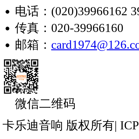
电话：(020)39966162 39
传真：020-39966160
邮箱：
card1974@126.c
微信二维码
卡乐迪音响 版权所有| IC