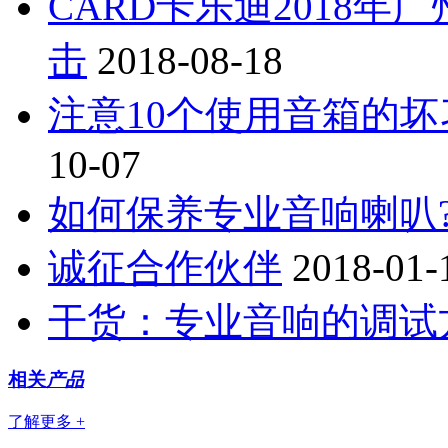
CARD卡乐迪2018
击
2018-08-18
注意10个使用音箱的坏
10-07
如何保养专业音响喇叭
诚征合作伙伴
2018-01-
干货：专业音响的调试
相关
产品
了解更多 +