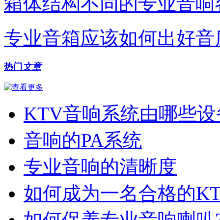
箱体结构不同的专业音响
专业音箱应该如何出好音
热门
文章
KTV音响系统由哪些设
音响的PA系统
专业音响的清晰度
如何成为一名合格的K
如何保养专业音响喇叭