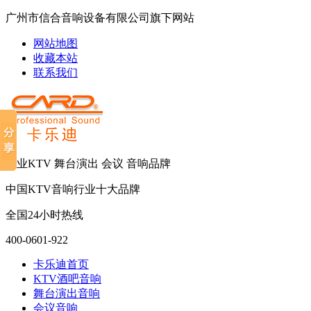
广州市信合音响设备有限公司旗下网站
网站地图
收藏本站
联系我们
专业KTV 舞台演出 会议 音响品牌
中国KTV音响行业十大品牌
全国24小时热线
400-0601-922
卡乐迪首页
KTV酒吧音响
舞台演出音响
会议音响