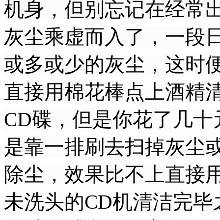
机身，但别忘记在经常
灰尘乘虚而入了，一段
或多或少的灰尘，这时
直接用棉花棒点上酒精
CD碟，但是你花了几十
是靠一排刷去扫掉灰尘
除尘，效果比不上直接
未洗头的CD机清洁完毕