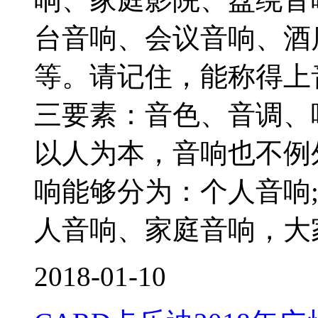
台音响、会议音响、酒
等。请记住，能称得上
三要素：音色、音调、
以人为本，音响也不例
响能够分为：个人音响
人音响、家庭音响，大
2018-01-10