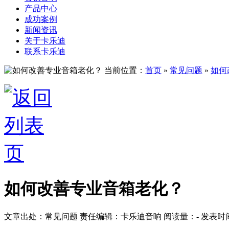
产品中心
成功案例
新闻资讯
关于卡乐迪
联系卡乐迪
当前位置：
首页
»
常见问题
»
如何
如何改善专业音箱老化？
文章出处：常见问题
责任编辑：卡乐迪音响
阅读量：
-
发表时间：