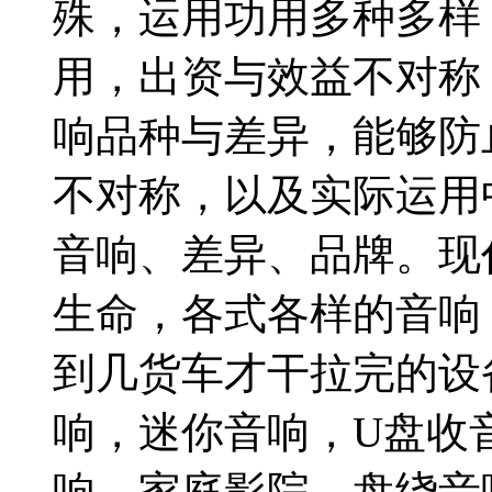
殊，运用功用多种多样
用，出资与效益不对称
响品种与差异，能够防
不对称，以及实际运用
音响、差异、品牌。现
生命，各式各样的音响
到几货车才干拉完的设
响，迷你音响，U盘收
响、家庭影院、盘绕音