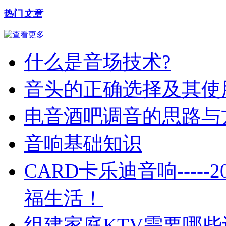
热门
文章
什么是音场技术?
音头的正确选择及其使
电音酒吧调音的思路与
音响基础知识
CARD卡乐迪音响----
福生活！
组建家庭KTV需要哪