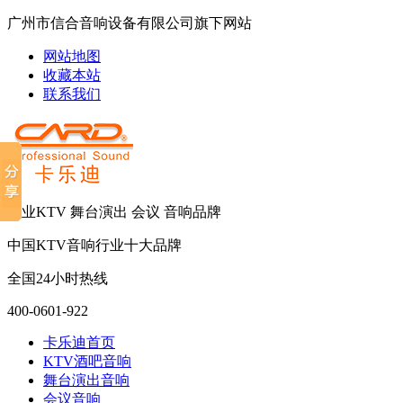
广州市信合音响设备有限公司旗下网站
网站地图
收藏本站
联系我们
专业KTV 舞台演出 会议 音响品牌
中国KTV音响行业十大品牌
全国24小时热线
400-0601-922
卡乐迪首页
KTV酒吧音响
舞台演出音响
会议音响