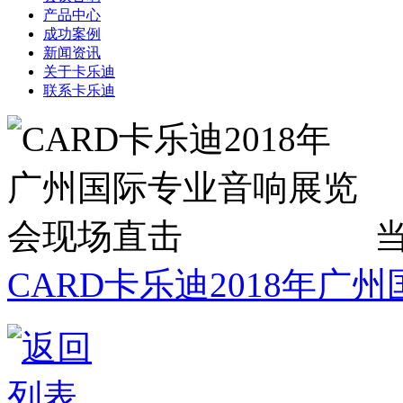
产品中心
成功案例
新闻资讯
关于卡乐迪
联系卡乐迪
当
CARD卡乐迪2018年