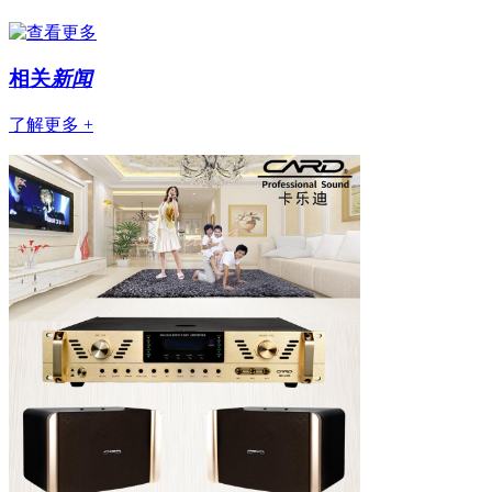
相关
新闻
了解更多 +