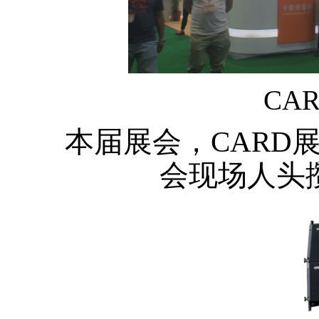
CA
本届展会，CARD展
会现场人头