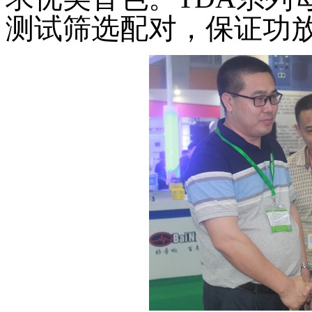
测试筛选配对，保证功