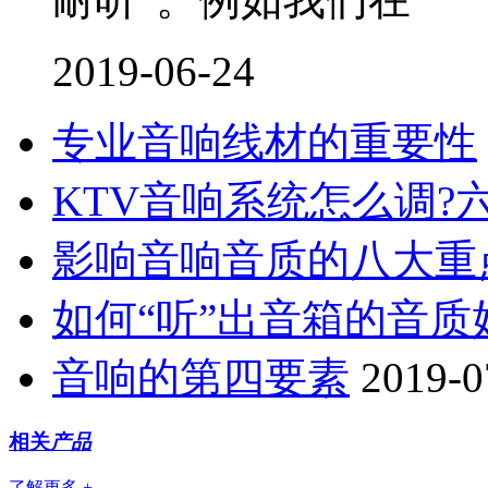
2019-06-24
专业音响线材的重要性
KTV音响系统怎么调?
影响音响音质的八大重
如何“听”出音箱的音质
音响的第四要素
2019-0
相关
产品
了解更多 +