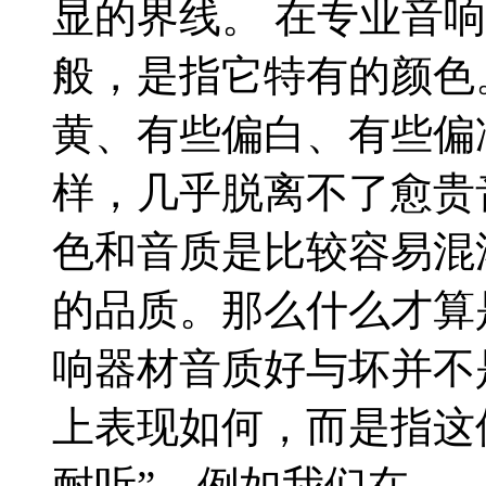
显的界线。 在专业音
般，是指它特有的颜色
黄、有些偏白、有些偏
样，几乎脱离不了愈贵音
色和音质是比较容易混
的品质。那么什么才算
响器材音质好与坏并不
上表现如何，而是指这
耐听”。例如我们在