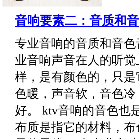
音响要素二：音质和音
专业音响的音质和音色
业音响声音在人的听觉
样，是有颜色的，只是
色暖，声音软，音色冷
好。 ktv音响的音色
布质是指它的材料，布