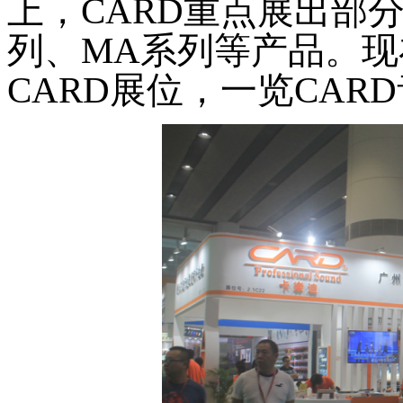
上，CARD重点展出部
列、MA系列等产品。
CARD展位，一览CARD