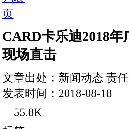
CARD卡乐迪201
现场直击
文章出处：新闻动态
责
发表时间：2018-08-18
55.8K