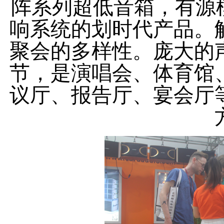
阵系列超低音箱，有源
响系统的划时代产品。
聚会的多样性。庞大的
节，是演唱会、体育馆
议厅、报告厅、宴会厅