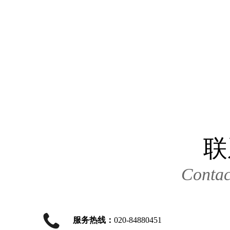
联
Contac
服务热线：
020-84880451