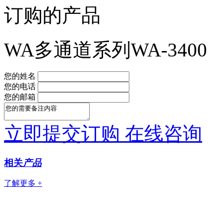
订购的产品
WA多通道系列WA-3400
您的姓名
您的电话
您的邮箱
立即提交订购
在线咨询
相关
产品
了解更多 +