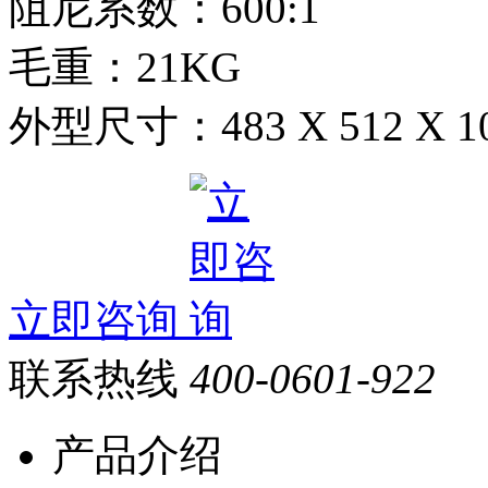
阻尼系数：600:1
毛重：21KG
外型尺寸：483 X 512 X 1
立即咨询
联系热线
400-0601-922
产品介绍