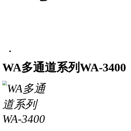
WA多通道系列WA-3400