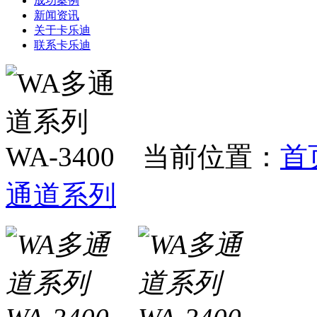
成功案例
新闻资讯
关于卡乐迪
联系卡乐迪
当前位置：
首
通道系列