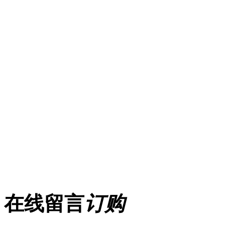
在线留言
订购