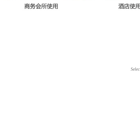
选择卡
Selec