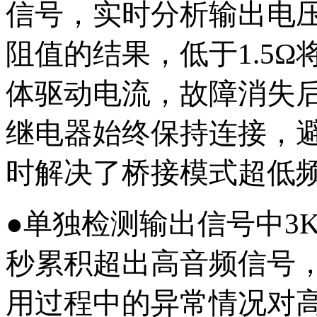
信号，实时分析输出电
阻值的结果，低于1.5
体驱动电流，故障消失
继电器始终保持连接，
时解决了桥接模式超低
●单独检测输出信号中3K
秒累积超出高音频信号
用过程中的异常情况对