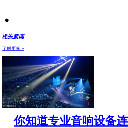
相关
新闻
了解更多 +
你知道专业音响设备连