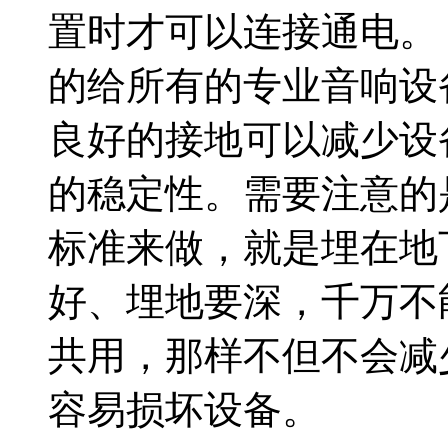
置时才可以连接通电。
的给所有的专业音响设
良好的接地可以减少设
的稳定性。需要注意的
标准来做，就是埋在地
好、埋地要深，千万不
共用，那样不但不会减
容易损坏设备。