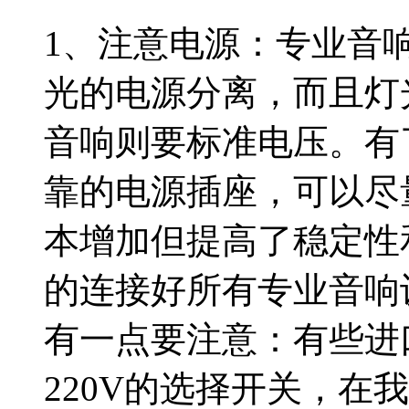
1、注意电源：专业音
光的电源分离，而且灯
音响则要标准电压。有
靠的电源插座，可以尽
本增加但提高了稳定性
的连接好所有专业音响
有一点要注意：有些进口
220V的选择开关，在