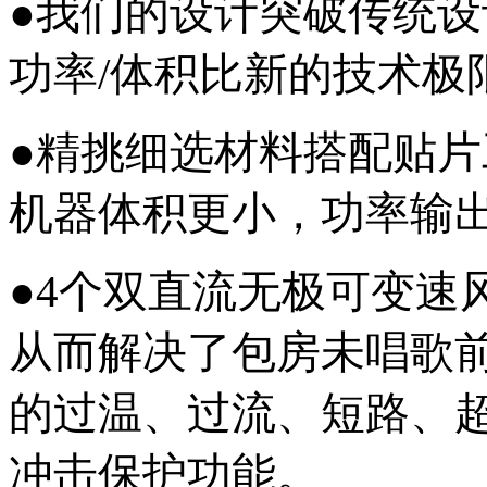
●我们的设计突破传统设
功率/体积比新的技术极
●精挑细选材料搭配贴
机器体积更小，功率输
●4个双直流无极可变速
从而解决了包房未唱歌
的过温、过流、短路、
冲击保护功能。