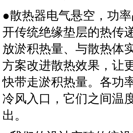
●散热器电气悬空，功
开传统绝缘垫层的热传
放淤积热量、与散热体
方案改进散热效果，让
快带走淤积热量。各功
冷风入口，它们之间温
出。