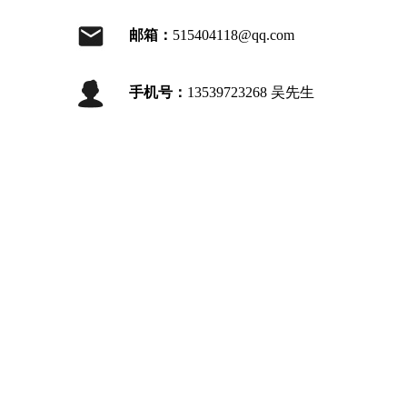
邮箱：
515404118@qq.com
手机号：
13539723268 吴先生