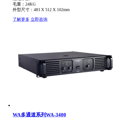
毛重：24KG
外型尺寸：483 X 512 X 102mm
了解更多
立即咨询
WA多通道系列WA-3400