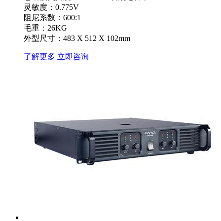
灵敏度：0.775V
阻尼系数：600:1
毛重：26KG
外型尺寸：483 X 512 X 102mm
了解更多
立即咨询