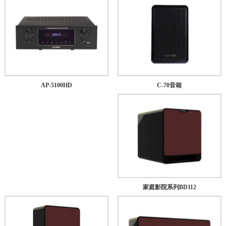
C-70音箱
AP-5100HD
家庭影院系列BD112