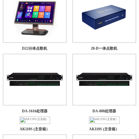
D22分体点歌机
20-D一体点歌机
DA-1616处理器
DA-808处理器
AK110S (主音箱）
AK110S (主音箱）