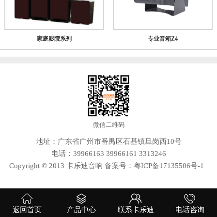
家庭影院系列
专业音箱Z4
微信二维码
地址：广东省广州市番禺区石基镇旦岗西10号
电话：
39966163
39966161
3313246
Copyright © 2013 卡乐迪音响 备案号：
粤ICP备17135506号-1
返回首页
产品中心
联系卡乐迪
电话咨询