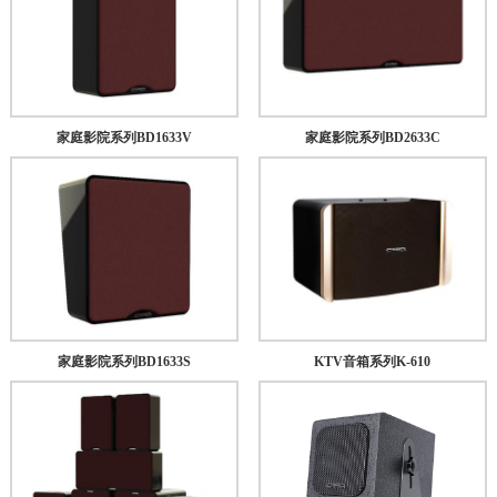
家庭影院系列BD1633V
家庭影院系列BD2633C
家庭影院系列BD1633S
KTV音箱系列K-610