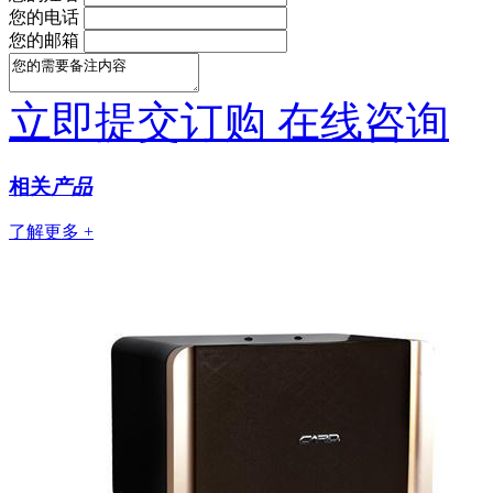
您的电话
您的邮箱
立即提交订购
在线咨询
相关
产品
了解更多 +