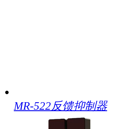
MR-522反馈抑制器