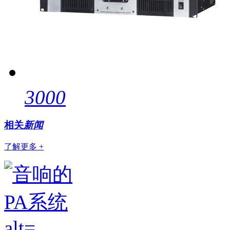
3000
相关
新闻
了解更多 +