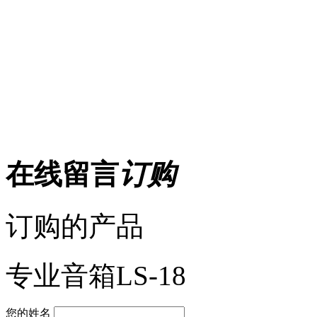
在线留言
订购
订购的产品
专业音箱LS-18
您的姓名