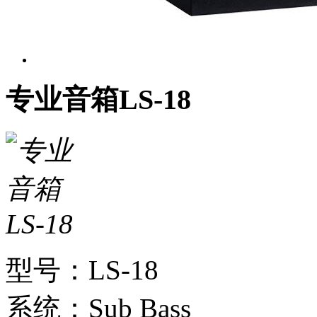
专业音箱LS-18
型号：LS-18
系统：Sub Bass