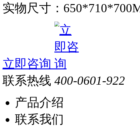
实物尺寸：650*710*700
立即咨询
联系热线
400-0601-922
产品介绍
联系我们