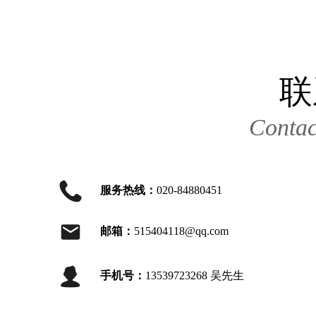
联
Contac
服务热线：
020-84880451
邮箱：
515404118@qq.com
手机号：
13539723268 吴先生