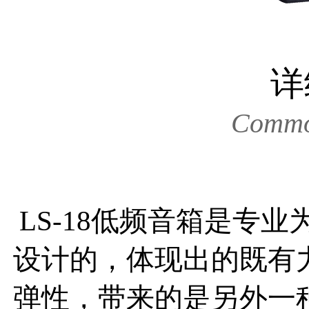
详
Commod
LS-18低频音箱是专
设计的，体现出的既有
弹性，带来的是另外一