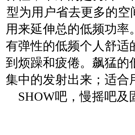
型为用户省去更多的空间，
用来延伸总的低频功率
有弹性的低频个人舒适
到烦躁和疲倦。飙猛的
集中的发射出来；适合
SHOW吧，慢摇吧