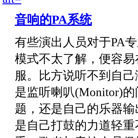
音响的PA系统
有些演出人员对于PA
模式不太了解，便容易
服。比方说听不到自己
是监听喇叭(Monito
题，还是自己的乐器输
是自己打鼓的力道轻重