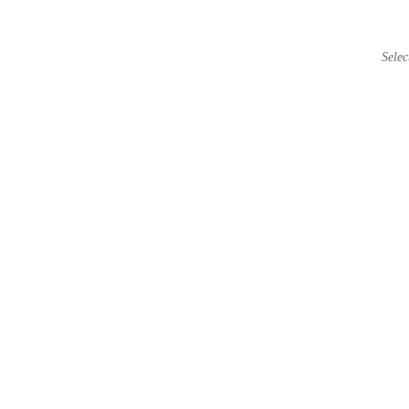
选择卡
Selec