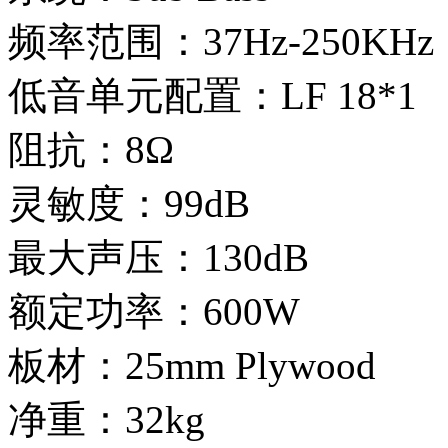
频率范围：37Hz-250KHz
低音单元配置：LF 18*1
阻抗：8Ω
灵敏度：99dB
最大声压：130dB
额定功率：600W
板材：25mm Plywood
净重：32kg