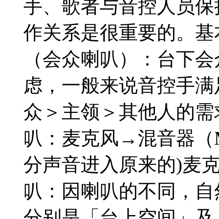
手、歌者与音控人员保
作关系是很重要的。基
（会众喇叭）：台下会
虑，一般来说音控手满
众＞主领＞其他人的需求
叭：麦克风→混音器（M
分声音进入原来的)麦克
叭：因喇叭的不同，自
分别是「台上空间」及