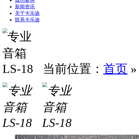
成功案例
新闻资讯
关于卡乐迪
联系卡乐迪
当前位置：
首页