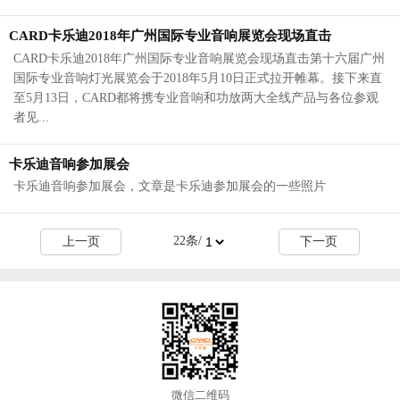
CARD卡乐迪2018年广州国际专业音响展览会现场直击
CARD卡乐迪2018年广州国际专业音响展览会现场直击第十六届广州
国际专业音响灯光展览会于2018年5月10日正式拉开帷幕。接下来直
至5月13日，CARD都将携专业音响和功放两大全线产品与各位参观
者见...
卡乐迪音响参加展会
卡乐迪音响参加展会，文章是卡乐迪参加展会的一些照片
22
条/
上一页
下一页
微信二维码