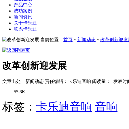
产品中心
成功案例
新闻资讯
关于卡乐迪
联系卡乐迪
当前位置：
首页
»
新闻动态
»
改革创新迎发
改革创新迎发展
文章出处：新闻动态
责任编辑：卡乐迪音响
阅读量：
-
发表时间：
55.8K
标签：
卡乐迪音响
音响