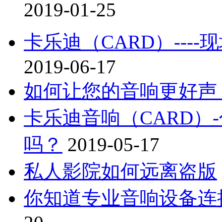
2019-01-25
卡乐迪（CARD）---
2019-06-17
如何让您的音响更好声
卡乐迪音响（CARD）
吗？
2019-05-17
私人影院如何远离盗版
你知道专业音响设备连