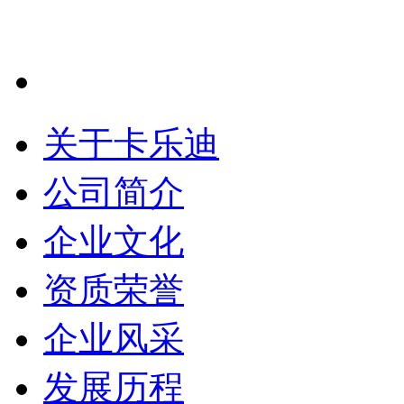
关于卡乐迪
公司简介
企业文化
资质荣誉
企业风采
发展历程