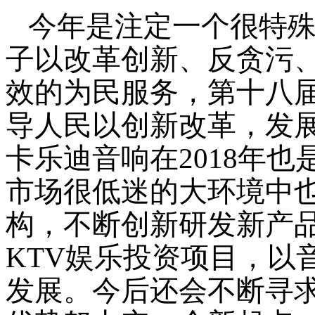
今年是注定一个很特
子以改革创新、反贪污
效的为民服务，第十八
导人民以创新改革，发
卡乐迪音响在2018年
市场很低迷的大环境中
构，不断创新研发新产
KTV娱乐投资项目，以
发展。今后还会不断寻