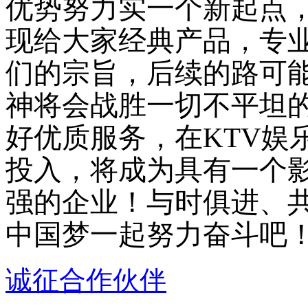
优势努力实一个新起点
现给大家经典产品，专
们的宗旨，后续的路可
神将会战胜一切不平坦
好优质服务，在KTV娱
投入，将成为具有一个
强的企业！与时俱进、
中国梦一起努力奋斗吧
诚征合作伙伴