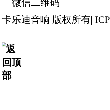
微信二维码
卡乐迪音响 版权所有| IC