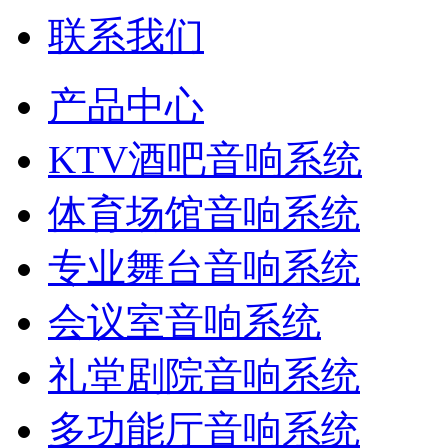
联系我们
产品中心
KTV酒吧音响系统
体育场馆音响系统
专业舞台音响系统
会议室音响系统
礼堂剧院音响系统
多功能厅音响系统