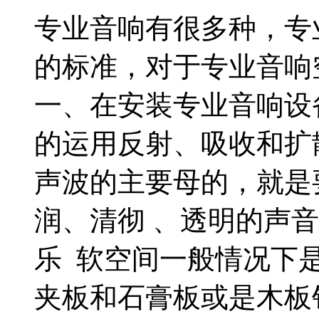
专业音响有很多种，专
的标准，对于专业音响
一、在安装专业音响设
的运用反射、吸收和扩
声波的主要母的，就是
润、清彻 、透明的声
乐 软空间一般情况下
夹板和石膏板或是木板