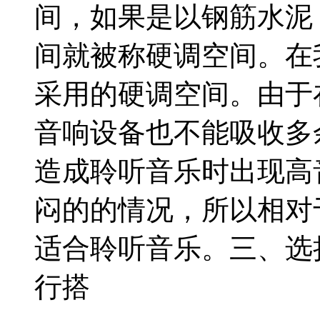
间，如果是以钢筋水泥
间就被称硬调空间。在
采用的硬调空间。由于
音响设备也不能吸收多
造成聆听音乐时出现高
闷的的情况，所以相对
适合聆听音乐。三、选
行搭