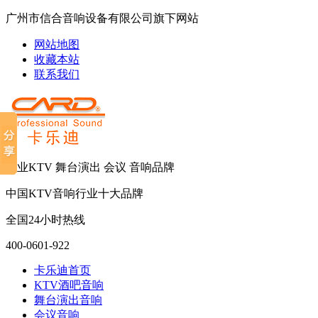
广州市信合音响设备有限公司旗下网站
网站地图
收藏本站
联系我们
专业KTV 舞台演出 会议 音响品牌
中国KTV音响行业十大品牌
全国24小时热线
400-0601-922
卡乐迪首页
KTV酒吧音响
舞台演出音响
会议音响