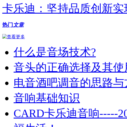
卡乐迪：坚持品质创新实
热门
文章
什么是音场技术?
音头的正确选择及其使
电音酒吧调音的思路与
音响基础知识
CARD卡乐迪音响----