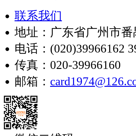
联系我们
地址：广东省广州市番
电话：(020)39966162 39
传真：020-39966160
邮箱：
card1974@126.c